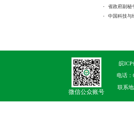
省政府副秘
中国科技与
皖ICP
电话：05
联系地
微信公众账号