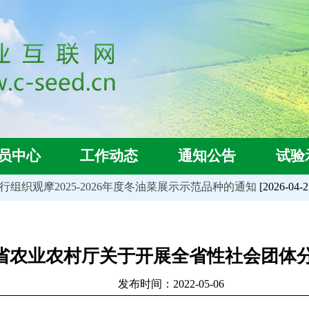
员中心
工作动态
通知公告
试验
组织观摩2025-2026年度冬油菜展示示范品种的通知
[2026-04-21
省农业农村厅关于开展全省性社会团体
发布时间：2022-05-06