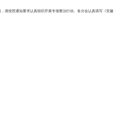
你们，请按照通知要求认真组织开展专项整治行动。各分会认真填写《安徽