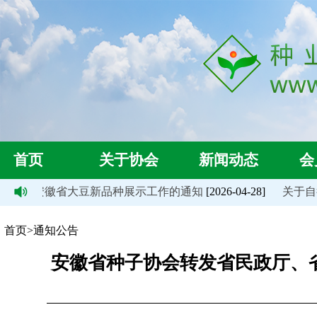
首页
关于协会
新闻动态
会
26年度安徽省大豆新品种展示工作的通知
[2026-04-28]
关于自行
首页>通知公告
安徽省种子协会转发省民政厅、