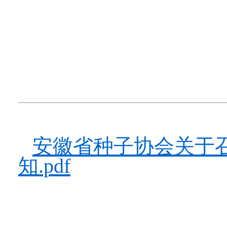
安徽省种子协会关于
知.pdf