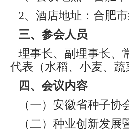
2、酒店地址：合肥市经
三、参会人员
理事长、副理事长、
代表（水稻、小麦、蔬
四、会议内容
（一）安徽省种子协
（二）种业创新发展