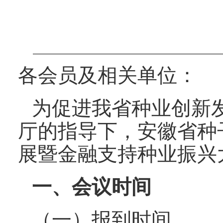
各会员及相关单位：
为促进我省种业创新
厅的指导下，安徽省种子协
展暨金融支持种业振兴大
一、会议时间
（一）报到时间