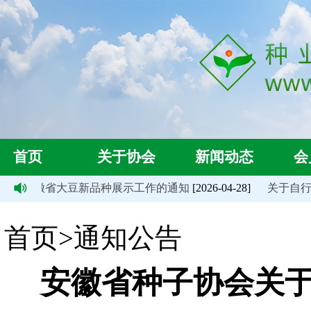
首页
关于协会
新闻动态
会
6年度安徽省大豆新品种展示工作的通知
[2026-04-28]
关于自行组织
首页>通知公告
安徽省种子协会关