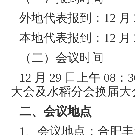
外地代表报到：12 月 28
本地代表报到：12 月 29
（二）会议时间
12 月 29 日上午 0
大会及水稻分会换届大
二、会议地点
1、会议地点：合肥