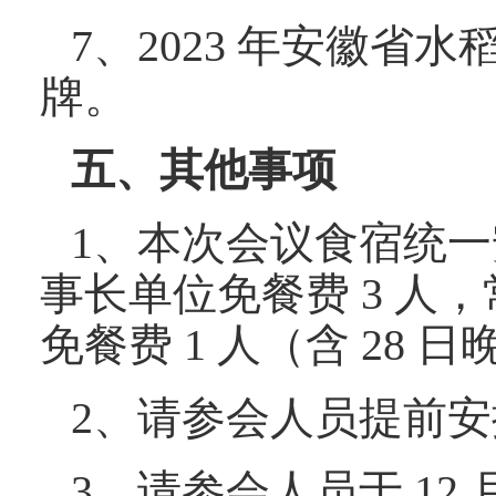
7、2023 年安徽省
牌。
五、其他事项
1、本次会议食宿统
事长单位免餐费 3 人
免餐费 1 人（含 28 
2、请参会人员提前
3、请参会人员于 12