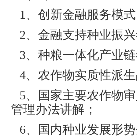
1、创新金融服务模
2、金融支持种业振
3、种粮一体化产业
4、农作物实质性派
5、国家主要农作物
管理办法讲解；
6、国内种业发展形