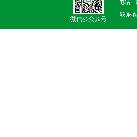
电话：05
联系地
微信公众账号