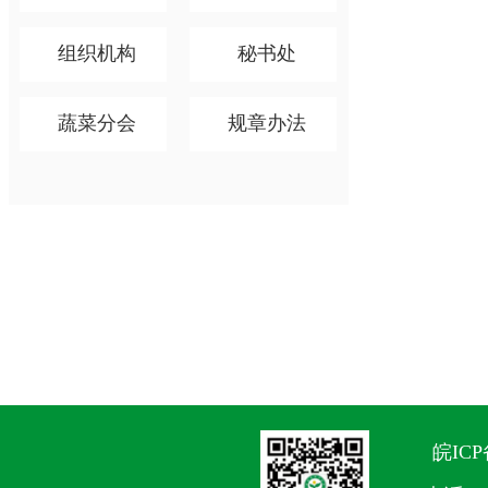
组织机构
秘书处
蔬菜分会
规章办法
皖ICP