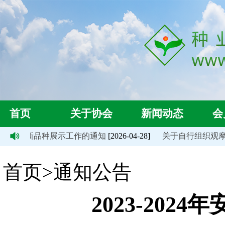
首页
关于协会
新闻动态
会
徽省大豆新品种展示工作的通知
[2026-04-28]
关于自行组织观摩20
首页>通知公告
2023-20