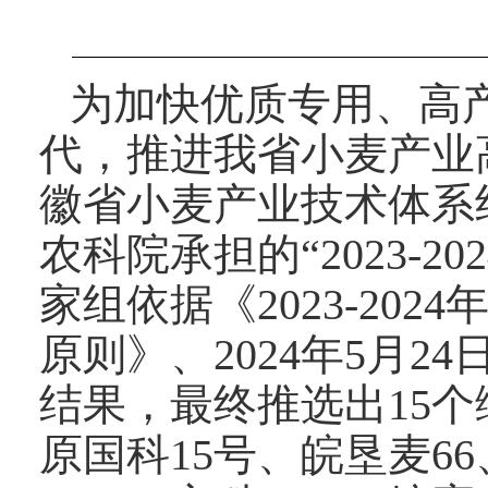
为加快优质专用、高
代，推进我省小麦产业高
徽省小麦产业技术体系
农科院承担的“2023-
家组依据《2023-20
原则》、2024年5月
结果，最终推选出15
原国科15号、皖垦麦66