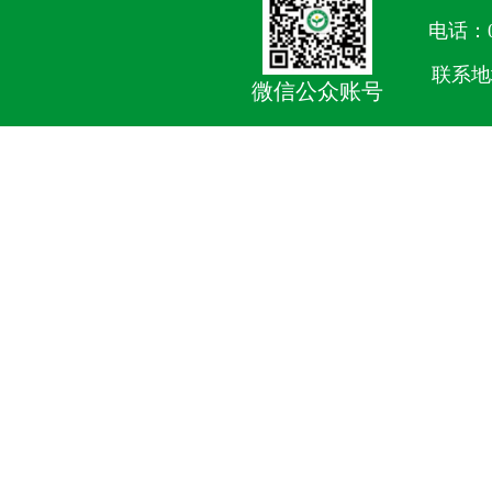
电话：05
联系地
微信公众账号