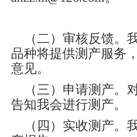
（二）审核反馈。
品种将提供测产服务
意见。
（三）申请测产。
告知我会进行测产。
（四）实收测产。