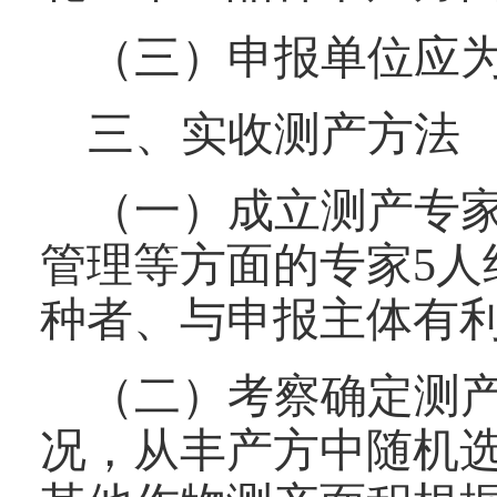
（三）申报单位应
三、实收测产方法
（一）成立测产专
管理等方面的专家5
种者、与申报主体有
（二）考察确定测
况，从丰产方中随机选