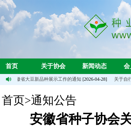
首页
关于协会
新闻动态
会
6年度安徽省大豆新品种展示工作的通知
[2026-04-28]
关于自行组织
首页>通知公告
安徽省种子协会