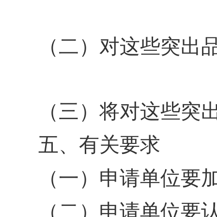
（二）对这些突出
（三）将对这些突
五、有关要求
（一）申请单位要
（二）申请单位要