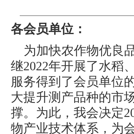
各会员单位：
为加快农作物优良
继2022年开展了水
服务得到了会员单位
大提升测产品种的市
撑。为此，我会决定2
物产业技术体系，为