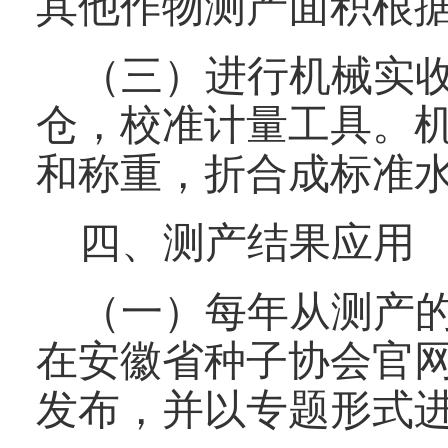
其他作物测产面积根
（三）进行机械实
仓，校准计量工具。
和称重，折合成标准
四、测产结果应用
（一）每年从测产
在安徽省种子协会官
发布，并以专题形式