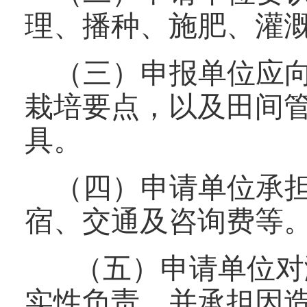
理、播种、施肥、灌
（三）申报单位应
栽培要点，以及田间
具。
（四）申请单位承
宿、交通及咨询费等
（五）申请单位对
实性负责，并承担因