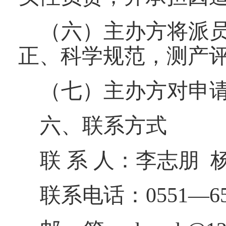
（六）主办方将派
正、科学规范，测产
（七）主办方对申
六、联系方式
联 系 人：李志朋 
联系电话：0551—655