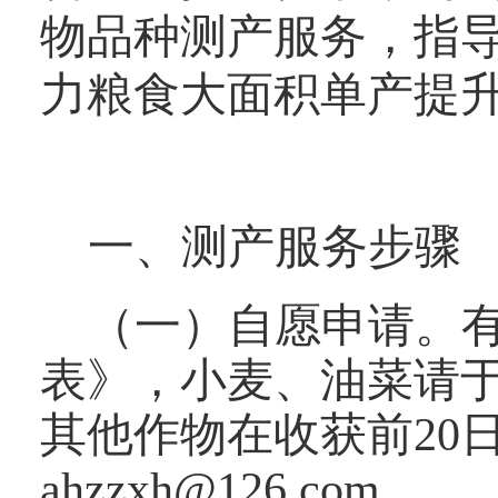
物品种测产服务，指
力粮食大面积单产提
一、测产服务步骤
（一）自愿申请。有
表》，小麦、油菜请于
其他作物在收获前20
ahzzxh@126.com。