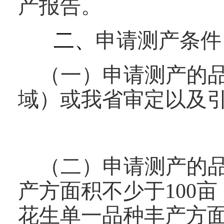
产报告。
二、
申请测产条件
（一）申请测产的
域）或我省审定以及
（二）申请测产的
产方面积不少于100
花生单一品种丰产方面