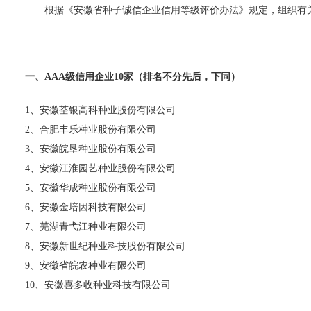
根据《安徽省种子诚信企业信用等级评价办法》规定，组织有关
一、AAA级信用企业10家（排名不分先后，下同）
1、安徽荃银高科种业股份有限公司
2、合肥丰乐种业股份有限公司
3、安徽皖垦种业股份有限公司
4、安徽江淮园艺种业股份有限公司
5、安徽华成种业股份有限公司
6、安徽金培因科技有限公司
7、芜湖青弋江种业有限公司
8、安徽新世纪种业科技股份有限公司
9、安徽省皖农种业有限公司
10、安徽喜多收种业科技有限公司