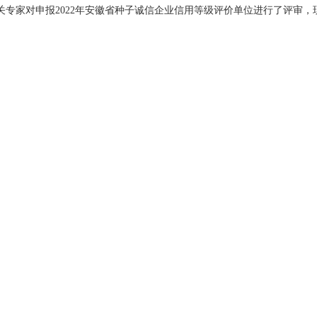
专家对申报2022年安徽省种子诚信企业信用等级评价单位进行了评审，