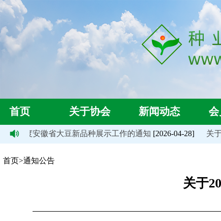
首页
关于协会
新闻动态
会
026年度安徽省大豆新品种展示工作的通知
[2026-04-28]
关于自
首页>通知公告
关于2