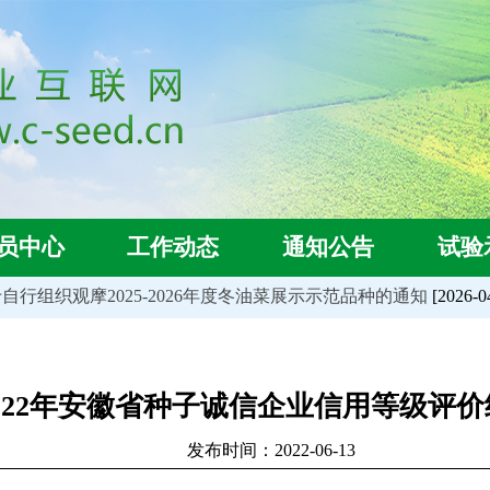
员中心
工作动态
通知公告
试验
行组织观摩2025-2026年度冬油菜展示示范品种的通知
[2026-04-
022年安徽省种子诚信企业信用等级评
发布时间：2022-06-13