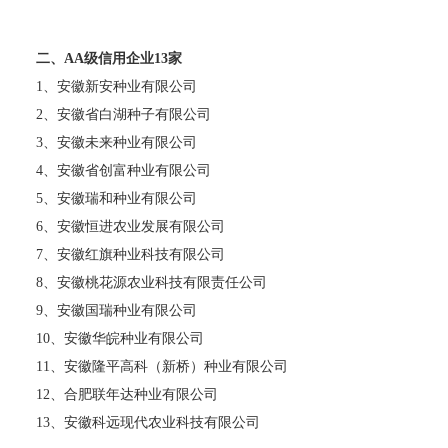
二、AA级信用企业13家
1、安徽新安种业有限公司
2、安徽省白湖种子有限公司
3、安徽未来种业有限公司
4、安徽省创富种业有限公司
5、安徽瑞和种业有限公司
6、安徽恒进农业发展有限公司
7、安徽红旗种业科技有限公司
8、安徽桃花源农业科技有限责任公司
9、安徽国瑞种业有限公司
10、安徽华皖种业有限公司
11、安徽隆平高科（新桥）种业有限公司
12、合肥联年达种业有限公司
13、安徽科远现代农业科技有限公司