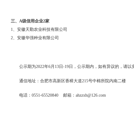
三、A级信用企业2家
1、安徽天勤农业科技有限公司
2、安徽华强种业有限公司
公示期为2022年6月13日-19日，公示期内，如有异议的
通信地址：合肥市高新区香樟大道215号中棉所院内南二楼
电话：0551-65520840 邮箱：ahzzxh@126.com