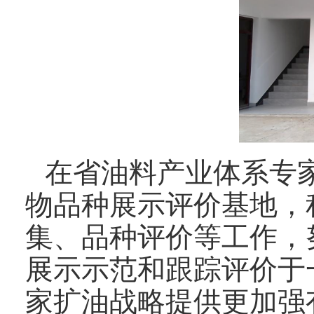
在省油料产业体系专
物品种展示评价基地，
集、品种评价等工作，
展示示范和跟踪评价于
家扩油战略提供更加强