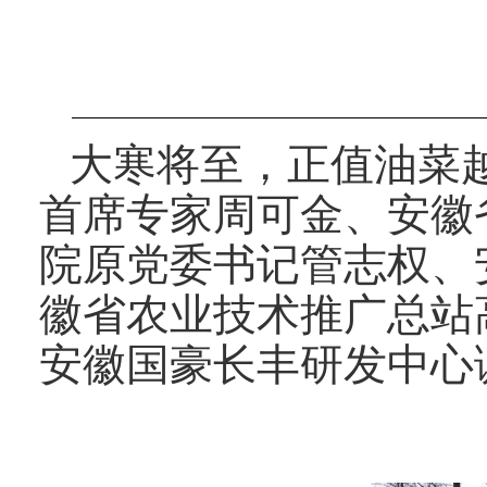
大寒将至，正值油菜
首席专家周可金、安徽
院原党委书记管志权、
徽省农业技术推广总站
安徽国豪长丰研发中心