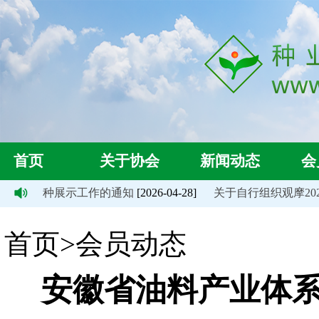
首页
关于协会
新闻动态
会
大豆新品种展示工作的通知
[2026-04-28]
关于自行组织观摩2025
首页>会员动态
安徽省油料产业体