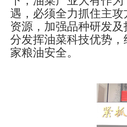
下，油菜产业大有作为
遇，必须全力抓住主攻
资源，加强品种研发及
分发挥油菜科技优势，
家粮油安全。