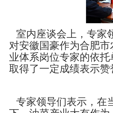
室内座谈会上，专家
对安徽国豪作为合肥市
业体系岗位专家的依托
取得了一定成绩表示赞
专家领导们表示，在