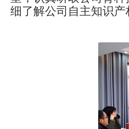
细了解公司自主知识产