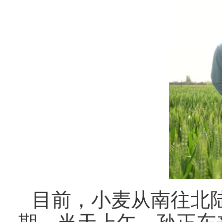
目前，小麦从南往北