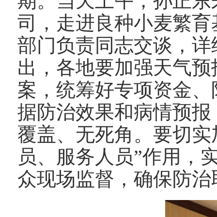
期。当天上午，孙正东
司，走进良种小麦繁育
部门负责同志交谈，详
出，各地要加强天气预
案，统筹好专项资金、
据防治效果和病情预报
覆盖、无死角。要切实
员、服务人员”作用，
众现场监督，确保防治