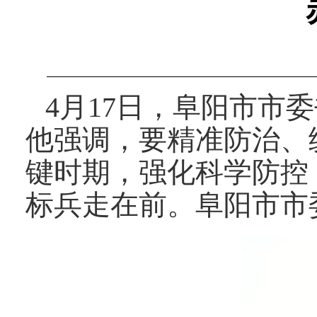
4月17日，阜阳市市
他强调，要精准防治、
键时期，强化科学防控
标兵走在前。阜阳市市