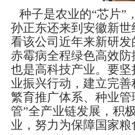
种子是农业的“芯片”
孙正东还来到安徽新世
看该公司近年来新研发
赤霉病全程绿色高效防
也是高科技产业。要坚
业振兴行动，建立完善
繁育推广体系、种业管
管”全产业链发展，积
业，努力为保障国家粮