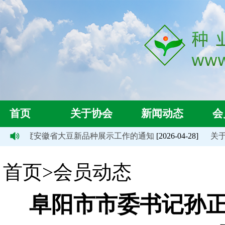
首页
关于协会
新闻动态
会
026年度安徽省大豆新品种展示工作的通知
[2026-04-28]
关于自
首页>会员动态
阜阳市市委书记孙