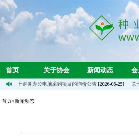
首页
关于协会
新闻动态
会
协会关于财务办公电脑采购项目的询价公告
[2026-05-25]
关于
首页>新闻动态