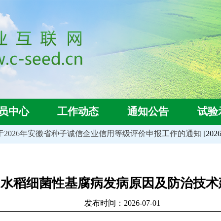
员中心
工作动态
通知公告
试验
2026年安徽省种子诚信企业信用等级评价申报工作的通知
[2026-0
水稻细菌性基腐病发病原因及防治技术
发布时间：2026-07-01