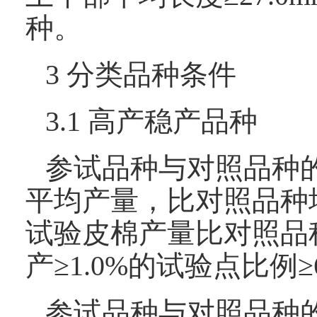
种。
3 分类品种条件
3.1 高产稳产品种
参试品种与对照品种
平均产量，比对照品种增
试验皮棉产量比对照品种
产≥1.0%的试验点比例≥
参试品种与对照品种