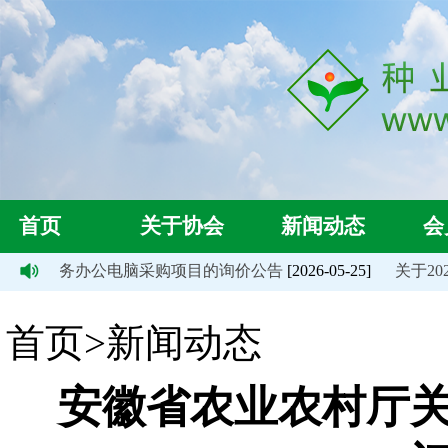
首页
关于协会
新闻动态
会
关于财务办公电脑采购项目的询价公告
[2026-05-25]
关于202
首页>新闻动态
安徽省农业农村厅关