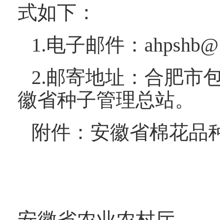
式如下：
1.电子邮件：ahpshb@1
2.邮寄地址：合肥市
徽省种子管理总站。
附件：安徽省棉花品种
安徽省农业农村厅