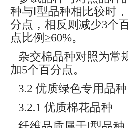
种与Ⅰ型品种相比较时
分点，相反则减少3个
点比例≥60%。
杂交棉品种对照为常
加5个百分点。
3.2 优质绿色专用品种
3.2.1 优质棉花品种
纤维品质属于Ⅰ型品种