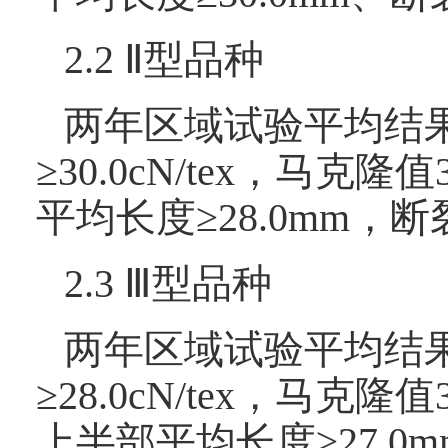
2.2 Ⅱ型品种
两年区域试验平均结果
≥30.0cN/tex，马
平均长度≥28.0mm，断裂
2.3 Ⅲ型品种
两年区域试验平均结果
≥28.0cN/tex，马
上半部平均长度≥27.0mm