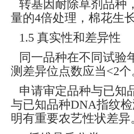
转基因耐除草剂品种
量的4倍处理，棉花生
1.5 真实性和差异性
同一品种在不同试验
测差异位点数应当<2个
申请审定品种与已知品
与已知品种DNA指纹
明有重要农艺性状差异