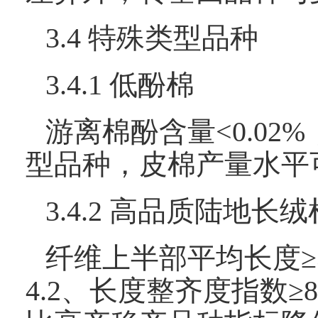
3.4 特殊类型品种
3.4.1 低酚棉
游离棉酚含量<0.02
型品种，皮棉产量水平
3.4.2 高品质陆地长绒
纤维上半部平均长度≥33
4.2、长度整齐度指数≥