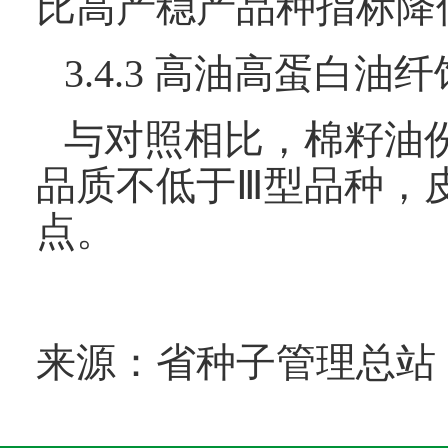
比高产稳产品种指标降
3.4.3 高油高蛋白
与对照相比，棉籽油份
品质不低于Ⅲ型品种，
点。
来源：省种子管理总站