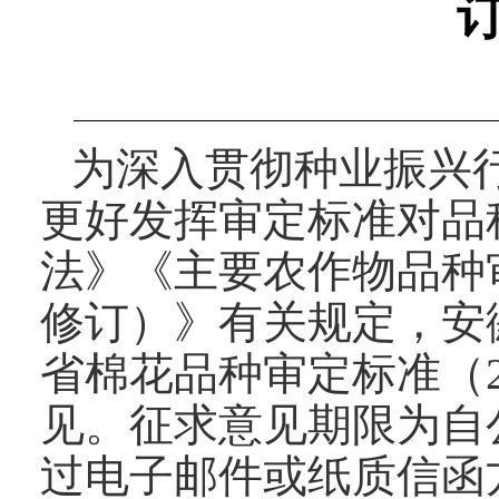
为深入贯彻种业振兴
更好发挥审定标准对品
法》《主要农作物品种
修订）》有关规定，安
省棉花品种审定标准（
见。征求意见期限为自
过电子邮件或纸质信函