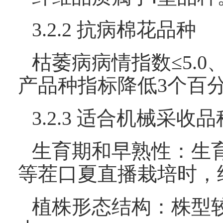
3.2.2 抗病棉花品种
枯萎病病情指数≤5.0
产品种指标降低3个百
3.2.3 适合机械采收品
生育期和早熟性：生育
等茬口夏直播栽培时，经
植株形态结构：株型较