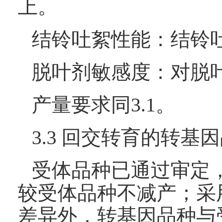
上。
结铃吐絮性能：结铃
脱叶剂敏感度：对脱
产量要求同3.1。
3.3 回交转育的转基
受体品种已通过审定
较受体品种不减产；采
差异外，转基因品种与