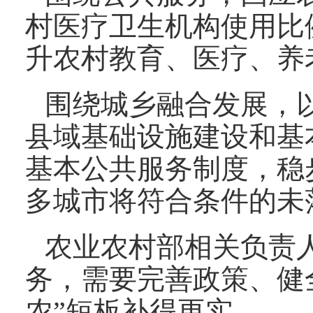
村医疗卫生机构使用比
升农村教育、医疗、养
围绕城乡融合发展，
县域基础设施建设和基
基本公共服务制度，稳
多城市将符合条件的未
农业农村部相关负责
务，需要完善政策、健
农”短板补得更实。