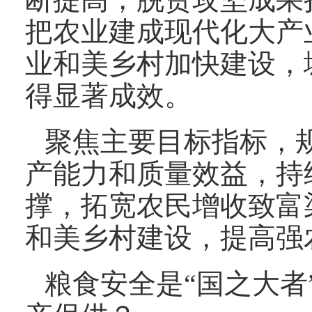
把农业建成现代化大产
业和美乡村加快建设，
得显著成效。
聚焦主要目标指标，
产能力和质量效益，持
撑，拓宽农民增收致富
和美乡村建设，提高强
粮食安全是“国之大者