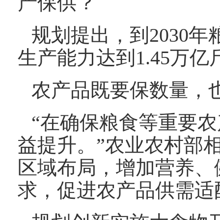
产保供？
规划提出，到2030
生产能力达到1.45万
农产品既要保数量，
“在确保粮食等重要
益提升。”农业农村部
区域布局，增加营养、
求，促进农产品供需适