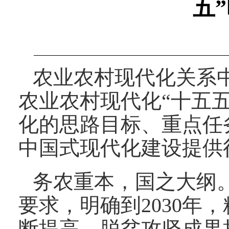
五
农业农村现代化关系
农业农村现代化“十五五
化的思路目标、重点任
中国式现代化建设提供
务农重本，国之大纲
要求，明确到2030
断提高，脱贫攻坚成果