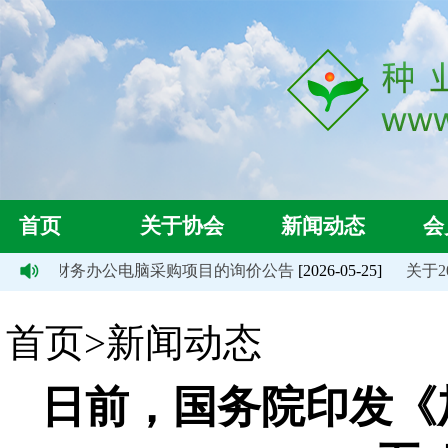
首页
关于协会
新闻动态
会
关于财务办公电脑采购项目的询价公告
[2026-05-25]
关于20
首页>新闻动态
日前，国务院印发《