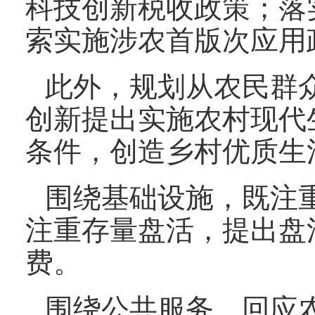
科技创新税收政策；落
索实施涉农首版次应用
此外，规划从农民群
创新提出实施农村现代
条件，创造乡村优质生
围绕基础设施，既注
注重存量盘活，提出盘
费。
围绕公共服务，回应