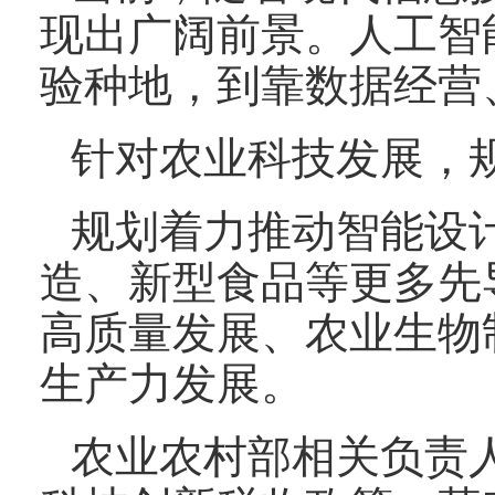
现出广阔前景。人工智
验种地，到靠数据经营
针对农业科技发展，规
规划着力推动智能设
造、新型食品等更多先
高质量发展、农业生物
生产力发展。
农业农村部相关负责