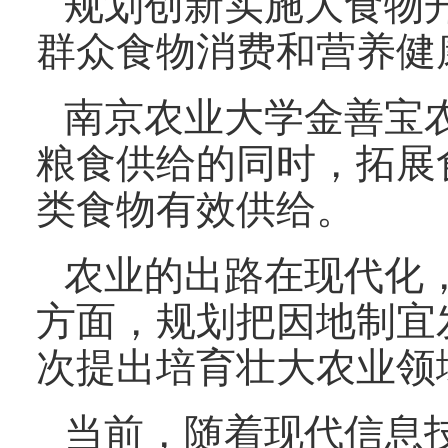
规划创新实施大食物
群众食物消费和营养健
南京农业大学金善宝
粮食供给的同时，拓展
类食物有效供给。
农业的出路在现代化
方面，规划把因地制宜
次提出培育壮大农业领
当前，随着现代信息