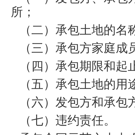
所；
（二）承包土地的名
（三）承包方家庭成
（四）承包期限和起
（五）承包土地的用
（六）发包方和承包
（七）违约责任。