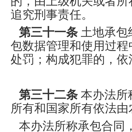
的，由上级机关或者所
追究刑事责任。
第三十
一
条
土地承包
包数据管理和使用过程
处罚；构成犯罪的，依
第三十
二
条
本办法所
所有和国家所有依法由
本办法所称承包合同