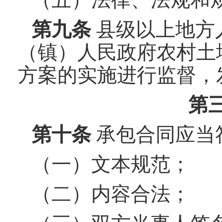
第九条
县级以上地方
（镇）人民政府农村土
方案的实施进行监督，
第
第
十
条
承包合同应当
（一）文本规范；
（二）内容合法；