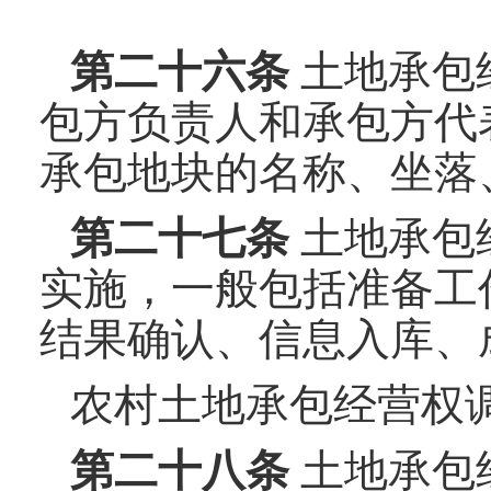
第二十
六
条
土地承包
包方负责人和承包方代
承包地块的名称、坐落
第二十
七
条
土地承包
实施，一般包括准备工
结果确认、信息入库、
农村土地承包经营权
第二十
八
条
土地承包