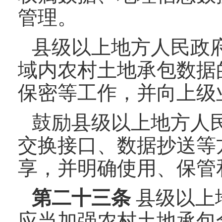
管理。
县级以上地方人民政
域内农村土地承包数据
保密等工作，并向上级
鼓励县级以上地方人
交换接口、数据抄送等
享，并明确使用、保管
第二十
三
条
县级以上
应当加强农村土地承包