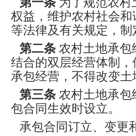
第一条
为了规范农村
权益，维护农村社会和
等法律及有关规定，制
第二条
农村土地承包
结合的双层经营体制，
承包经营，不得改变土
第三条
农村土地承包
包合同生效时设立。
承包合同订立、变更