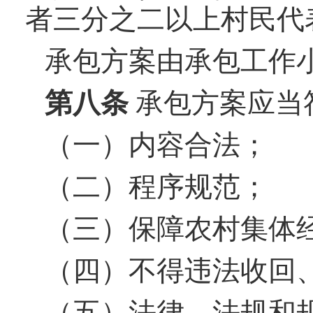
者三分之二以上村民代
承包方案由承包工作
第八条
承包方案应当
（一）内容合法；
（二）程序规范；
（三）保障农村集体
（四）不得违法收回
（五）法律、法规和