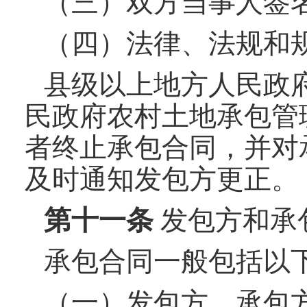
（三）双方当事人签
（四）法律、法规和
县级以上地方人民政
民政府农村土地承包管
者终止承包合同，并对
及时通知发包方更正。
第
十一
条
发包方和承
承包合同一般包括以
（一）发包方、承包