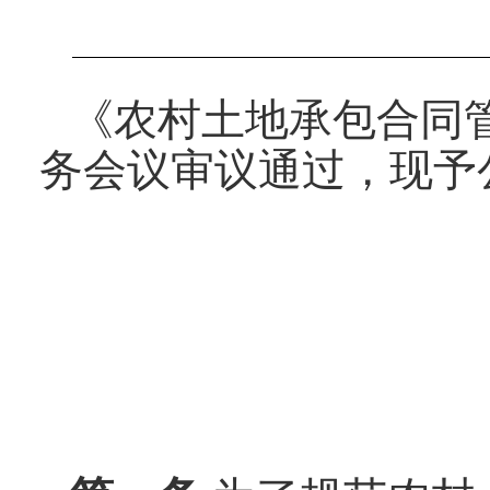
《农村土地承包合同管
务会议审议通过，现予公