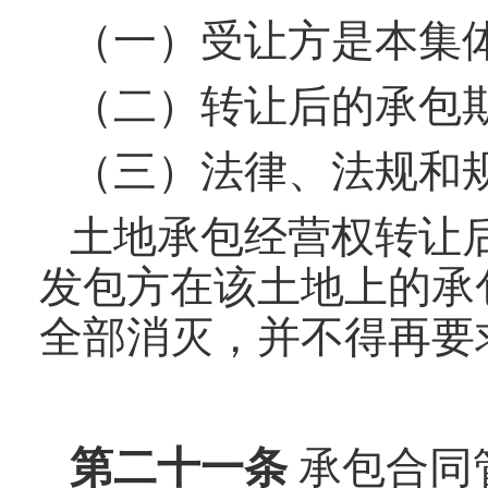
（一）受让方是本集
（二）转让后的承包
（三）法律、法规和
土地承包经营权转让
发包方在该土地上的承
全部消灭，并不得再要
第
二十一
条
承包合同