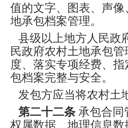
值的文字、图表、声像
地承包档案管理。
县级以上地方人民政
民政府农村土地承包管
度、落实专项经费、指
包档案完整与安全。
发包方应当将农村土
第二十
二
条
承包合同
权属数据、地理信息数