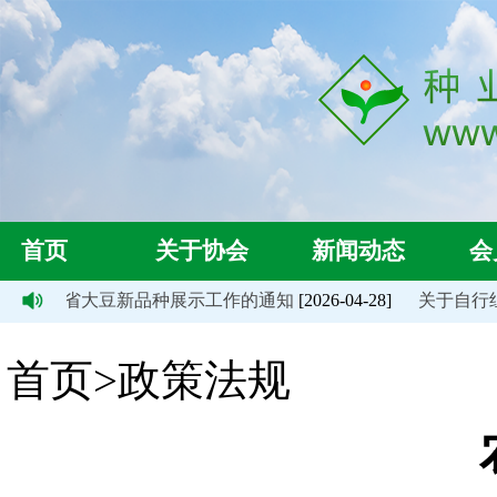
首页
关于协会
新闻动态
会
年度安徽省大豆新品种展示工作的通知
[2026-04-28]
关于自行组织观
首页>政策法规