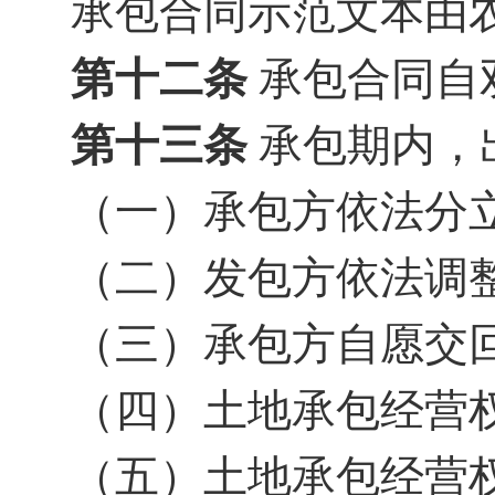
承包合同示范文本由
第十
二
条
承包合同自
第十
三
条
承包期内，
（一）承包方依法分
（二）发包方依法调
（三）承包方自愿交
（四）土地承包经营
（五）土地承包经营