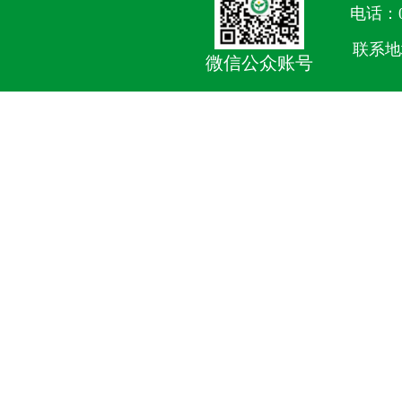
电话：05
联系地
微信公众账号