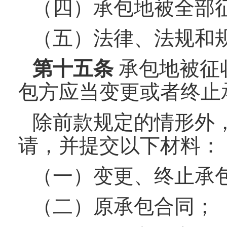
（四）承包地被全部
（五）法律、法规和
第十
五
条
承包地被征
包方应当变更或者终止
除前款规定的情形外
请，并提交以下材料：
（一）变更、终止承
（二）原承包合同；