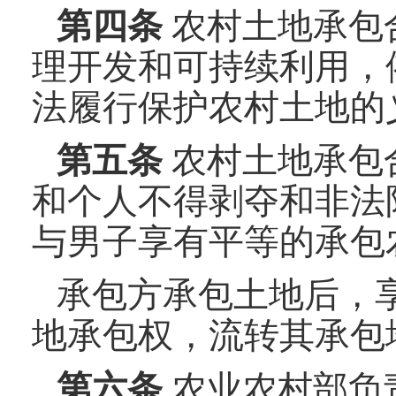
第四条
农村土地承包
理开发和可持续利用，
法履行保护农村土地的
第五条
农村土地承包
和个人不得剥夺和非法
与男子享有平等的承包
承包方承包土地后，
地承包权，流转其承包
第六条
农业农村部负