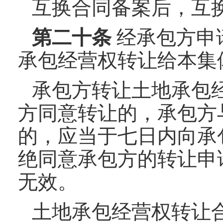
互换合同备案后，互
第
二十
条
经承包方申
承包经营权转让给本集
承包方转让土地承包
方同意转让的，承包方
的，应当于七日内向承
绝同意承包方的转让申
无效。
土地承包经营权转让