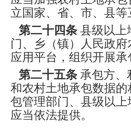
立国家、省、市、县等
第二十
四
条
县级以上
门、乡（镇）人民政府
应用平台，组织开展承
第二十
五
条
承包方、
和农村土地承包数据的
包管理部门、县级以上
应当依法提供。