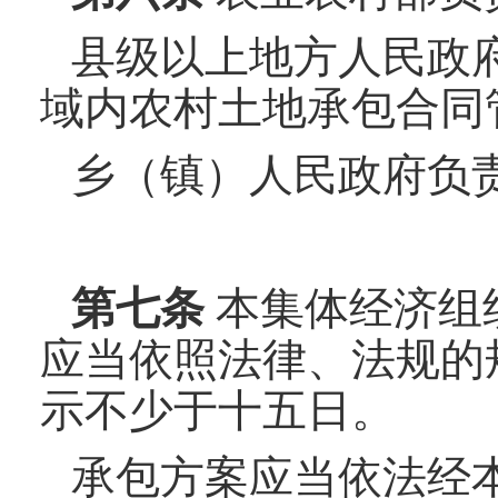
县级以上地方人民政
域内农村土地承包合同
乡（镇）人民政府负
第七条
本集体经济组
应当依照法律、法规的
示不少于十五日。
承包方案应当依法经