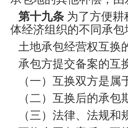
第十
九
条
为了方便耕
体经济组织的不同承包
土地承包经营权互换
承包方提交备案的互
（一）互换双方是属
（二）互换后的承包
（三）法律、法规和