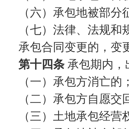
（六）承包地被部分
（七）法律、法规和
承包合同变更的，变
第十
四
条
承包期内，
（一）承包方消亡的
（二）承包方自愿交
（三）土地承包经营