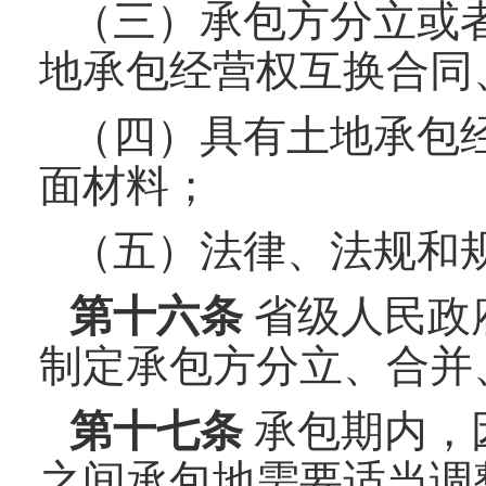
（三）承包方分立或
地承包经营权互换合同
（四）具有土地承包
面材料；
（五）法律、法规和
第十
六
条
省级人民政
制定承包方分立、合并
第十
七
条
承包期内，
之间承包地需要适当调