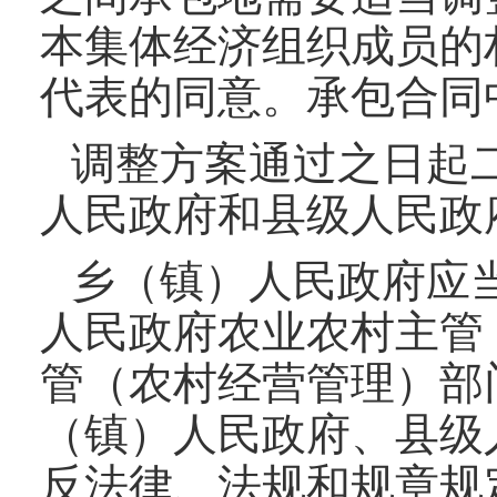
本集体经济组织成员的
代表的同意。承包合同
调整方案通过之日起
人民政府和县级人民政
乡（镇）人民政府应
人民政府农业农村主管
管（农村经营管理）部
（镇）人民政府、县级
反法律、法规和规章规