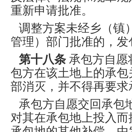
重新申请批准。
调整方案未经乡（镇
管理）部门批准的，发
第十
八
条
承包方自愿
包方在该土地上的承包
部消灭，并不得再要求
承包方自愿交回承包
对其在承包地上投入而
承包地的其他补偿，由