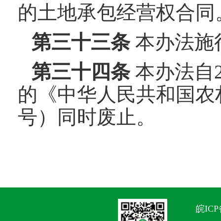
的土地承包经营权合同
第三十
三
条
本办法施
第三十
四
条
本办法自2
的《中华人民共和国农
号）同时废止。
皖ICP