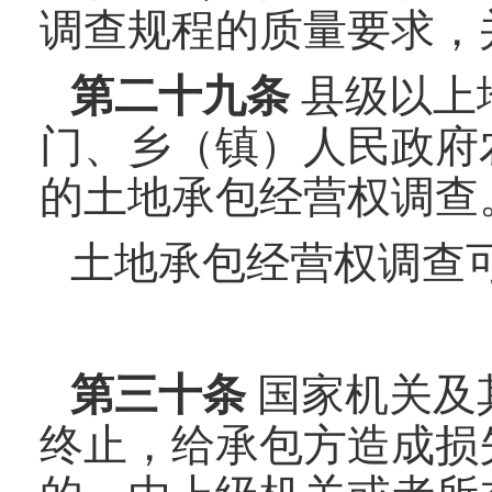
调查规程的质量要求，
第二十
九
条
县级以上
门、乡（镇）人民政府
的土地承包经营权调查
土地承包经营权调查
第
三十
条
国家机关及
终止，给承包方造成损