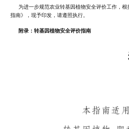
为进一步规范农业转基因植物安全评价工作，根
指南》，现予印发，请遵照执行。
附录：转基因植物安全评价指南