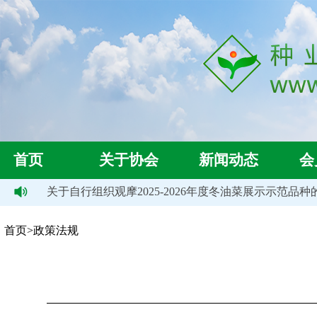
首页
关于协会
新闻动态
会
8]
关于自行组织观摩2025-2026年度冬油菜展示示范品种的通
首页>政策法规